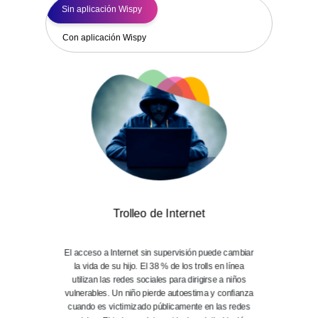
Sin aplicación Wispy
Con aplicación Wispy
Trolleo de Internet
El acceso a Internet sin supervisión puede cambiar
la vida de su hijo. El 38 % de los trolls en línea
utilizan las redes sociales para dirigirse a niños
vulnerables. Un niño pierde autoestima y confianza
cuando es victimizado públicamente en las redes