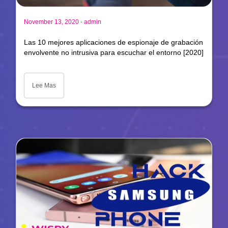
-
November 13, 2020
admin
Las 10 mejores aplicaciones de espionaje de grabación
envolvente no intrusiva para escuchar el entorno [2020]
Lee Mas