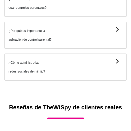
usar controles parentales?
¿Por qué es importante la
aplicación de control parental?
¿Cómo administro las
redes sociales de mi hijo?
Reseñas de TheWiSpy de clientes reales