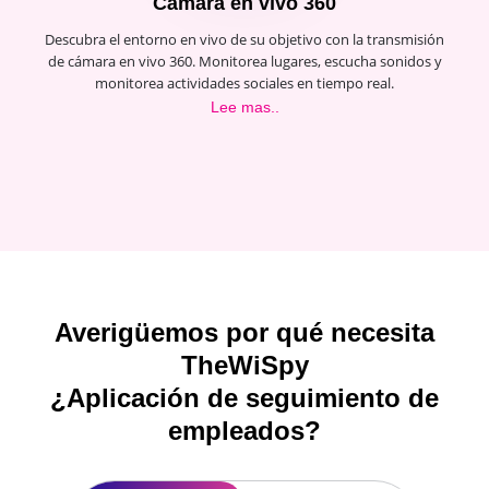
Cámara en vivo 360
Descubra el entorno en vivo de su objetivo con la transmisión
de cámara en vivo 360. Monitorea lugares, escucha sonidos y
monitorea actividades sociales en tiempo real.
Lee mas..
Averigüemos por qué necesita
TheWiSpy
¿Aplicación de seguimiento de
empleados?