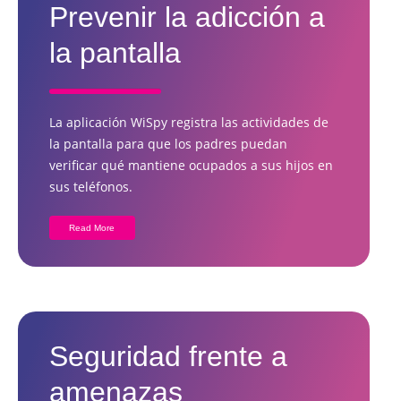
Prevenir la adicción a
la pantalla
La aplicación WiSpy registra las actividades de
la pantalla para que los padres puedan
verificar qué mantiene ocupados a sus hijos en
sus teléfonos.
Read More
Seguridad frente a
amenazas