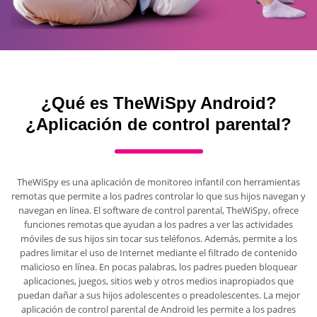
¿Qué es TheWiSpy Android?
¿Aplicación de control parental?
TheWiSpy es una aplicación de monitoreo infantil con herramientas
remotas que permite a los padres controlar lo que sus hijos navegan y
navegan en línea. El software de control parental, TheWiSpy, ofrece
funciones remotas que ayudan a los padres a ver las actividades
móviles de sus hijos sin tocar sus teléfonos. Además, permite a los
padres limitar el uso de Internet mediante el filtrado de contenido
malicioso en línea. En pocas palabras, los padres pueden bloquear
aplicaciones, juegos, sitios web y otros medios inapropiados que
puedan dañar a sus hijos adolescentes o preadolescentes. La mejor
aplicación de control parental de Android les permite a los padres