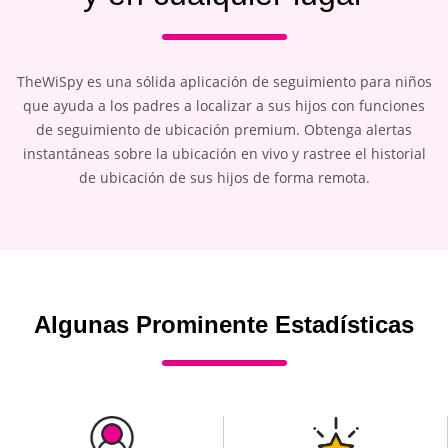
TheWiSpy es una sólida aplicación de seguimiento para niños
que ayuda a los padres a localizar a sus hijos con funciones
de seguimiento de ubicación premium. Obtenga alertas
instantáneas sobre la ubicación en vivo y rastree el historial
de ubicación de sus hijos de forma remota.
Algunas Prominente Estadísticas