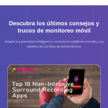
Descubra los últimos consejos y
trucos de monitoreo móvil
Adapte la paternidad inteligente y controle los teléfonos móviles y las
tabletas de sus hijos de forma remota.