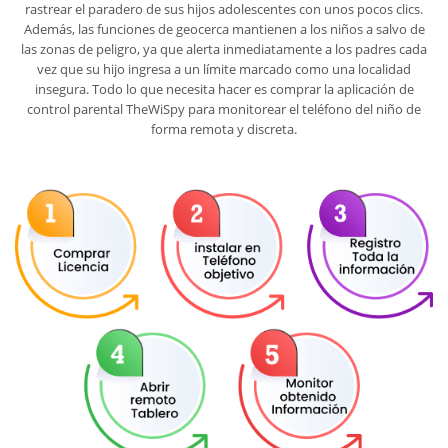
rastrear el paradero de sus hijos adolescentes con unos pocos clics.
Además, las funciones de geocerca mantienen a los niños a salvo de
las zonas de peligro, ya que alerta inmediatamente a los padres cada
vez que su hijo ingresa a un límite marcado como una localidad
insegura. Todo lo que necesita hacer es comprar la aplicación de
control parental TheWiSpy para monitorear el teléfono del niño de
forma remota y discreta.