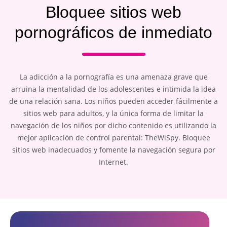
Bloquee sitios web
pornográficos de inmediato
La adicción a la pornografía es una amenaza grave que
arruina la mentalidad de los adolescentes e intimida la idea
de una relación sana. Los niños pueden acceder fácilmente a
sitios web para adultos, y la única forma de limitar la
navegación de los niños por dicho contenido es utilizando la
mejor aplicación de control parental: TheWiSpy. Bloquee
sitios web inadecuados y fomente la navegación segura por
Internet.