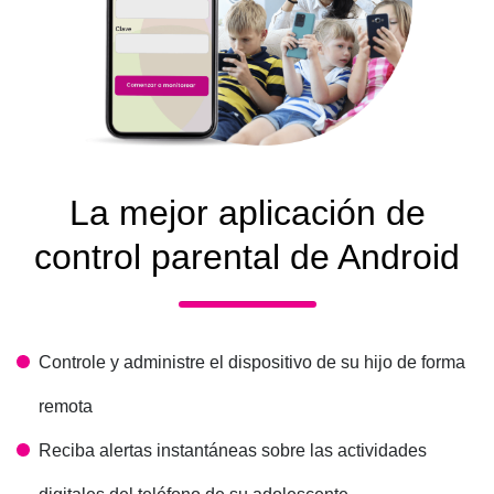
La mejor aplicación de
control parental de Android
Controle y administre el dispositivo de su hijo de forma
remota
Reciba alertas instantáneas sobre las actividades