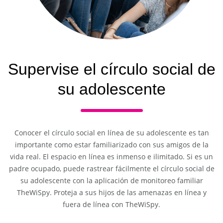
Supervise el círculo social de
su adolescente
Conocer el círculo social en línea de su adolescente es tan
importante como estar familiarizado con sus amigos de la
vida real. El espacio en línea es inmenso e ilimitado. Si es un
padre ocupado, puede rastrear fácilmente el círculo social de
su adolescente con la aplicación de monitoreo familiar
TheWiSpy. Proteja a sus hijos de las amenazas en línea y
fuera de línea con TheWiSpy.