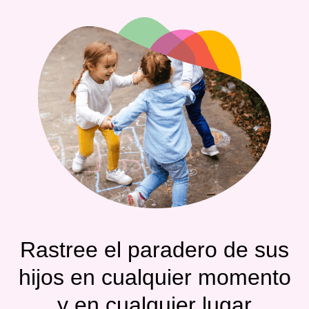
Rastree el paradero de sus
hijos en cualquier momento
y en cualquier lugar