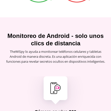
Monitoreo de Android - solo unos
clics de distancia
TheWiSpy lo ayuda a monitorear teléfonos celulares y tabletas
Android de manera discreta. Es una aplicación enriquecida con
funciones para revelar secretos ocultos en dispositivos inteligentes.