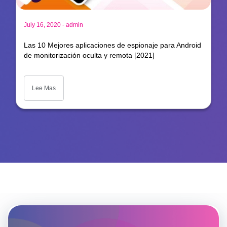
-
July 16, 2020
admin
Las 10 Mejores aplicaciones de espionaje para Android
de monitorización oculta y remota [2021]
Lee Mas