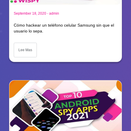
-
September 18, 2020
admin
Cómo hackear un teléfono celular Samsung sin que el
usuario lo sepa.
Lee Mas