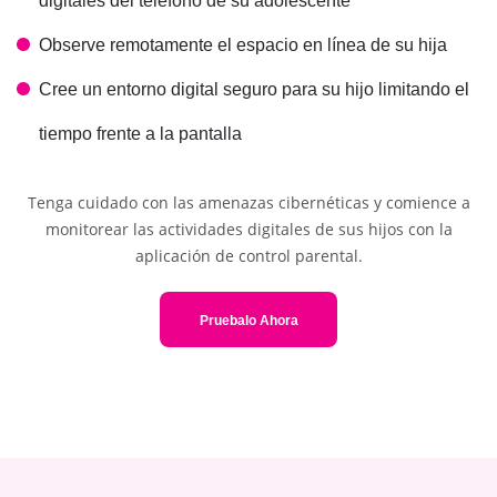
digitales del teléfono de su adolescente
Observe remotamente el espacio en línea de su hija
Cree un entorno digital seguro para su hijo limitando el
tiempo frente a la pantalla
Tenga cuidado con las amenazas cibernéticas y comience a
monitorear las actividades digitales de sus hijos con la
aplicación de control parental.
Pruebalo Ahora