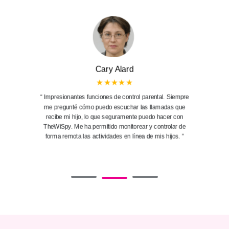
Cary Alard
★★★★★
“ Impresionantes funciones de control parental. Siempre
me pregunté cómo puedo escuchar las llamadas que
recibe mi hijo, lo que seguramente puedo hacer con
TheWiSpy. Me ha permitido monitorear y controlar de
forma remota las actividades en línea de mis hijos. ”