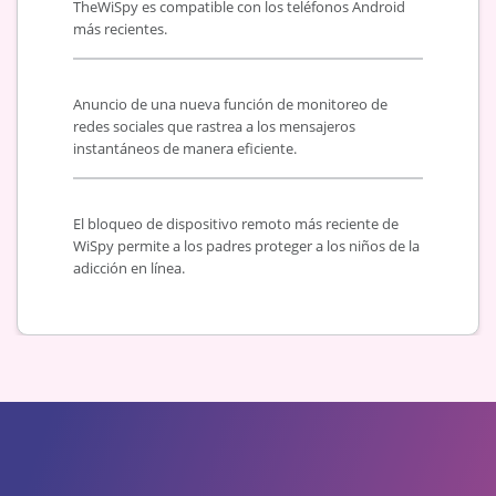
TheWiSpy es compatible con los teléfonos Android
más recientes.
Anuncio de una nueva función de monitoreo de
redes sociales que rastrea a los mensajeros
instantáneos de manera eficiente.
El bloqueo de dispositivo remoto más reciente de
WiSpy permite a los padres proteger a los niños de la
adicción en línea.