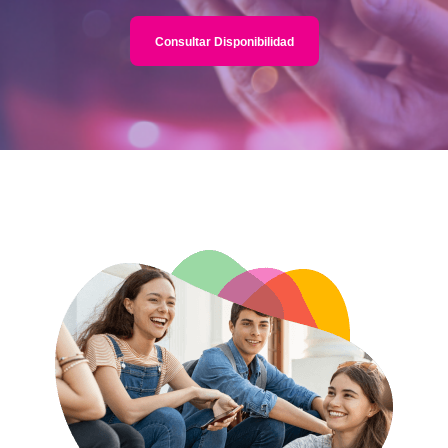
Consultar Disponibilidad