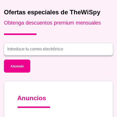
Ofertas especiales de TheWiSpy
Obtenga descuentos premium mensuales
Abonado
Anuncios