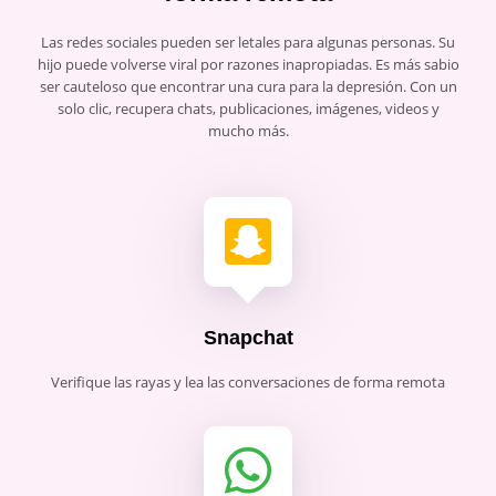
Las redes sociales pueden ser letales para algunas personas. Su
hijo puede volverse viral por razones inapropiadas. Es más sabio
ser cauteloso que encontrar una cura para la depresión. Con un
solo clic, recupera chats, publicaciones, imágenes, videos y
mucho más.
Snapchat
Verifique las rayas y lea las conversaciones de forma remota