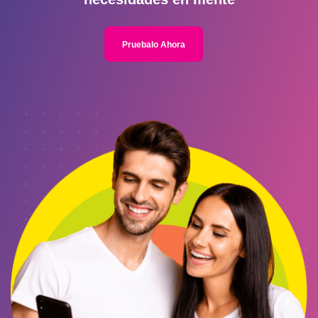
Pruebalo Ahora