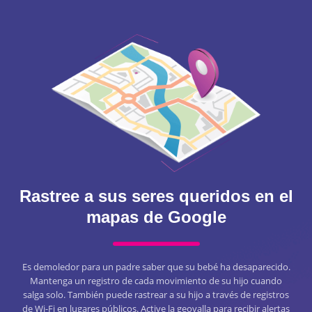
Rastree a sus seres queridos en el
mapas de Google
Es demoledor para un padre saber que su bebé ha desaparecido.
Mantenga un registro de cada movimiento de su hijo cuando
salga solo. También puede rastrear a su hijo a través de registros
de Wi-Fi en lugares públicos. Active la geovalla para recibir alertas