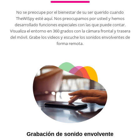
No se preocupe por el bienestar de su ser querido cuando
TheWiSpy esté aquí. Nos preocupamos por usted y hemos
desarrollado funciones especiales con las que puede contar.
Visualiza el entorno en 360 grados con la cámara frontal y trasera
del móvil. Grabe los videos y escuche los sonidos envolventes de
forma remota.
Grabación de sonido envolvente