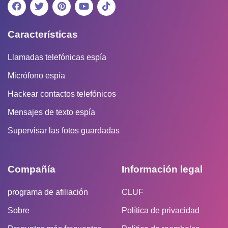
Características
Llamadas telefónicas espía
Micrófono espía
Hackear contactos telefónicos
Mensajes de texto espía
Supervisar las fotos guardadas
Compañía
Información legal
programa de afiliación
CLUF
Sobre
Política de privacidad