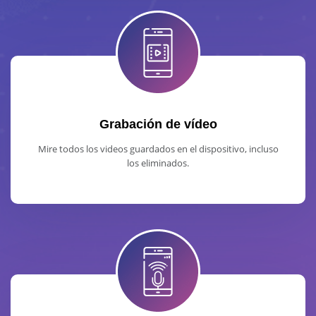
Grabación de vídeo
Mire todos los videos guardados en el dispositivo, incluso
los eliminados.