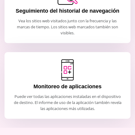
Seguimiento del historial de navegación
Vea los sitios web visitados junto con la frecuencia y las
marcas de tiempo. Los sitios web marcados también son
visibles.
Monitoreo de aplicaciones
Puede ver todas las aplicaciones instaladas en el dispositivo
de destino. El informe de uso de la aplicación también revela
las aplicaciones más utilizadas.