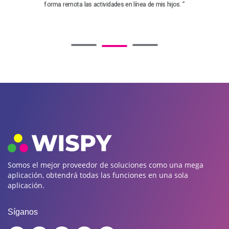
forma remota las actividades en línea de mis hijos. ”
Somos el mejor proveedor de soluciones como una mega
aplicación, obtendrá todas las funciones en una sola
aplicación.
Síganos