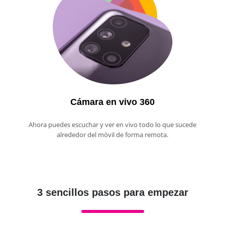
Cámara en vivo 360
Ahora puedes escuchar y ver en vivo todo lo que sucede
alrededor del móvil de forma remota.
3 sencillos pasos para empezar