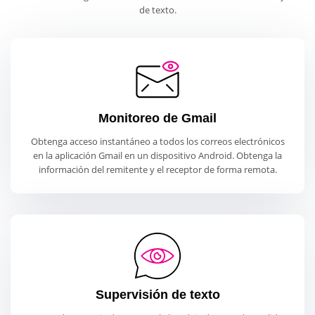
de texto.
Monitoreo de Gmail
Obtenga acceso instantáneo a todos los correos electrónicos
en la aplicación Gmail en un dispositivo Android. Obtenga la
información del remitente y el receptor de forma remota.
Supervisión de texto