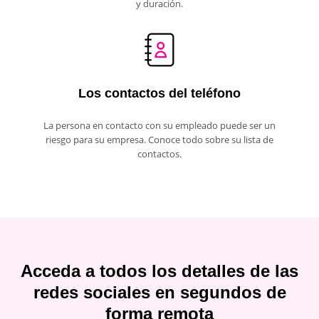
y duración.
Los contactos del teléfono
La persona en contacto con su empleado puede ser un
riesgo para su empresa. Conoce todo sobre su lista de
contactos.
Acceda a todos los detalles de las
redes sociales en segundos de
forma remota