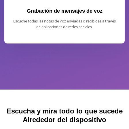
Grabación de mensajes de voz
Escuche todas las notas de voz enviadas o recibidas a través
de aplicaciones de redes sociales.
Escucha y mira todo lo que sucede
Alrededor del dispositivo