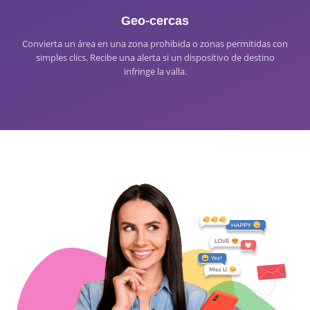
Geo-cercas
Convierta un área en una zona prohibida o zonas permitidas con
simples clics. Recibe una alerta si un dispositivo de destino
infringe la valla.