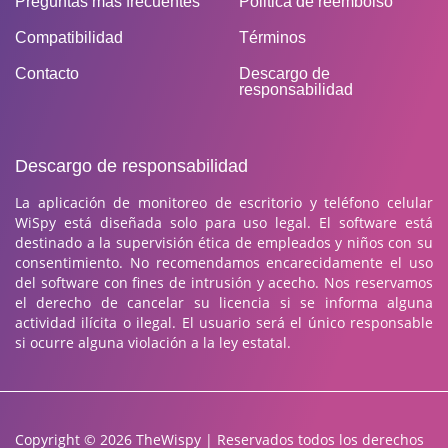
Preguntas más frecuentes
Politica de reembolso
Compatibilidad
Términos
Contacto
Descargo de
responsabilidad
Descargo de responsabilidad
La aplicación de monitoreo de escritorio y teléfono celular
WiSpy está diseñada solo para uso legal. El software está
destinado a la supervisión ética de empleados y niños con su
consentimiento. No recomendamos encarecidamente el uso
del software con fines de intrusión y acecho. Nos reservamos
el derecho de cancelar su licencia si se informa alguna
actividad ilícita o ilegal. El usuario será el único responsable
si ocurre alguna violación a la ley estatal.
Copyright © 2026 TheWispy | Reservados todos los derechos