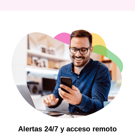
Alertas 24/7 y acceso remoto