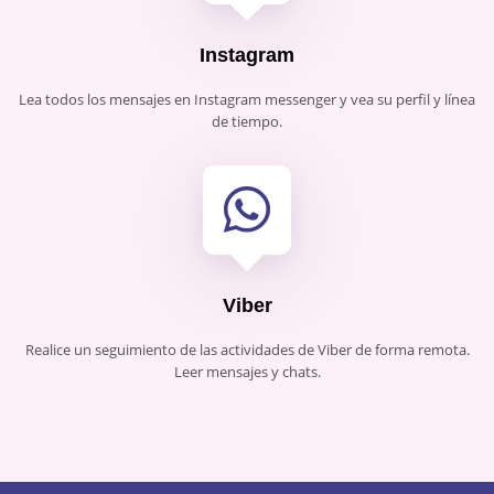
Instagram
Lea todos los mensajes en Instagram messenger y vea su perfil y línea
de tiempo.
Viber
Realice un seguimiento de las actividades de Viber de forma remota.
Leer mensajes y chats.