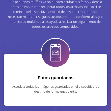
Tus pequeños muffins ya no pueden ocultar sus fotos, videos o
notas de voz. Puede recuperar todos los archivos incluso si se
eliminan del dispositivo Android de destino. Las empresas
necesitan mantener seguros sus documentos confidenciales, y el
monitoreo multimedia les ayuda a realizar un seguimiento de
todos los archivos compartidos.
Fotos guardadas
Acceda a todas las imágenes guardadas en el dispositivo de
destino de forma encubierta.