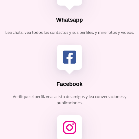
Whatsapp
Lea chats, vea todos los contactos y sus perfiles, y mire fotos y videos.
Facebook
Verifique el perfil, vea la lista de amigos y lea conversaciones y
publicaciones.