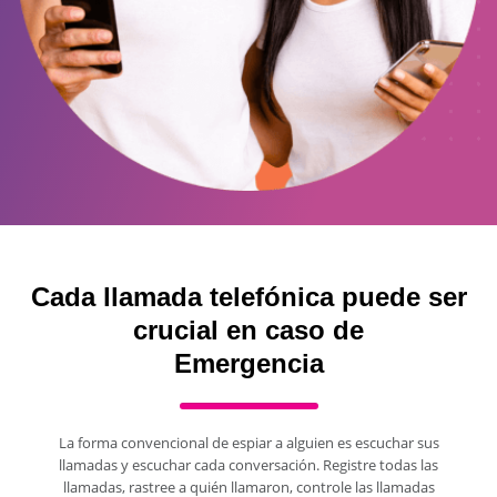
Cada llamada telefónica puede ser
crucial en caso de
Emergencia
La forma convencional de espiar a alguien es escuchar sus
llamadas y escuchar cada conversación. Registre todas las
llamadas, rastree a quién llamaron, controle las llamadas