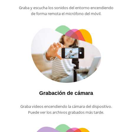
Graba y escucha los sonidos del entorno encendiendo
de forma remota el micrófono del móvil.
Grabación de cámara
Graba videos encendiendo la cámara del dispositivo.
Puede ver los archivos grabados más tarde.