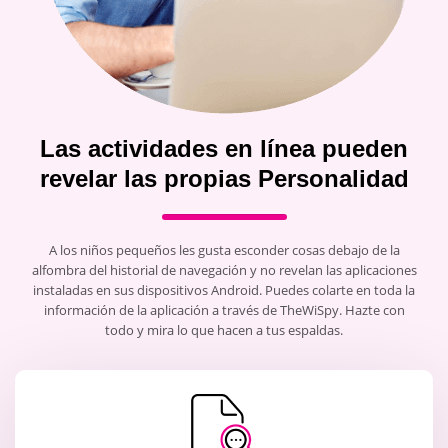
Las actividades en línea pueden
revelar las propias Personalidad
A los niños pequeños les gusta esconder cosas debajo de la
alfombra del historial de navegación y no revelan las aplicaciones
instaladas en sus dispositivos Android. Puedes colarte en toda la
información de la aplicación a través de TheWiSpy. Hazte con
todo y mira lo que hacen a tus espaldas.