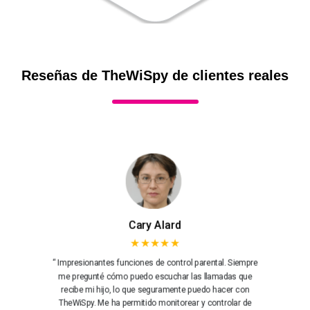
Reseñas de TheWiSpy de clientes reales
Cary Alard
★★★★★
“ Impresionantes funciones de control parental. Siempre
me pregunté cómo puedo escuchar las llamadas que
recibe mi hijo, lo que seguramente puedo hacer con
TheWiSpy. Me ha permitido monitorear y controlar de