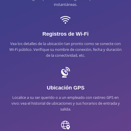
instantáneas.
Registros de Wi-Fi
Vea los detalles de la ubicación tan pronto como se conecte con
Wi-Fi público. Verifique su nombre de conexión, fecha y duración
de la conectividad, etc.
Ubicación GPS
Localice a su ser querido o a un empleado con rastreo GPS en
vivo: vea el historial de ubicaciones y sus horarios de entrada y
salida.