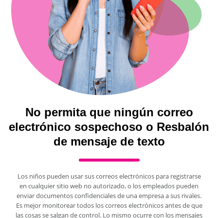
No permita que ningún correo
electrónico sospechoso o Resbalón
de mensaje de texto
Los niños pueden usar sus correos electrónicos para registrarse
en cualquier sitio web no autorizado, o los empleados pueden
enviar documentos confidenciales de una empresa a sus rivales.
Es mejor monitorear todos los correos electrónicos antes de que
las cosas se salgan de control. Lo mismo ocurre con los mensajes