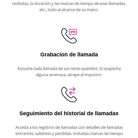
recibidas, la duración y las marcas de tiempo de esas llamadas,
etc., todo al alcance de su mano.
Grabacion de llamada
Escuche cada llamada de sus seres queridos. Si sospecha
alguna amenaza, atrape al impostor.
Seguimiento del historial de llamadas
Acceda a los registros de llamadas con detalles de llamadas
entrantes, salientes y perdidas, incluidas marcas de tiempo