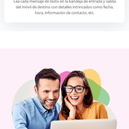
Lea cada mensaje de texto en la bandeja de entrada y salida
del móvil de destino con detalles intrincados como fecha,
hora, información de contacto, etc.