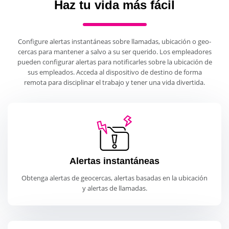
Haz tu vida más fácil
Configure alertas instantáneas sobre llamadas, ubicación o geo-
cercas para mantener a salvo a su ser querido. Los empleadores
pueden configurar alertas para notificarles sobre la ubicación de
sus empleados. Acceda al dispositivo de destino de forma
remota para disciplinar el trabajo y tener una vida divertida.
Alertas instantáneas
Obtenga alertas de geocercas, alertas basadas en la ubicación
y alertas de llamadas.