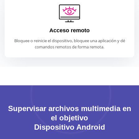
Acceso remoto
Bloquee o reinicie el dispositivo, bloquee una aplicación y dé
comandos remotos de forma remota.
Supervisar archivos multimedia en
el objetivo
Dispositivo Android